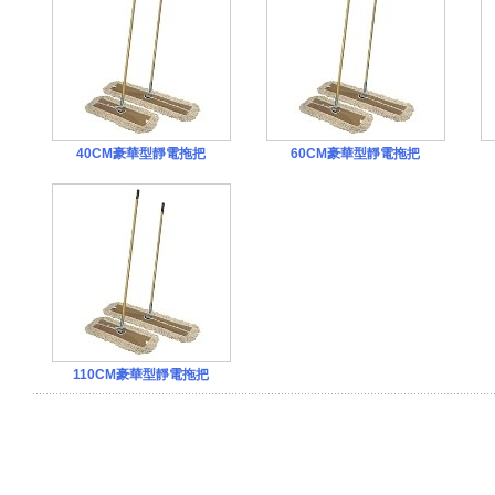
40CM豪華型靜電拖把
60CM豪華型靜電拖把
110CM豪華型靜電拖把